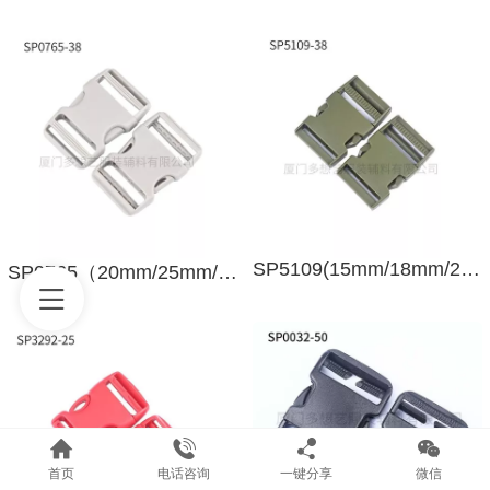
SP5109(15mm/18mm/20mm/25mm/31mm/38mm/50mm)
SP0765（20mm/25mm/32mm/38mm）
首页
电话咨询
一键分享
微信